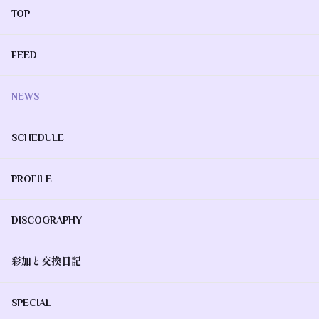
TOP
FEED
NEWS
SCHEDULE
PROFILE
DISCOGRAPHY
彩加と交換日記
SPECIAL