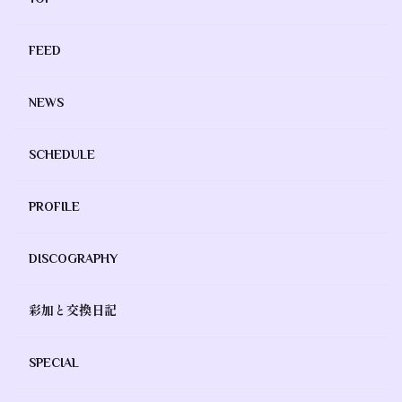
FEED
NEWS
SCHEDULE
PROFILE
DISCOGRAPHY
彩加と交換日記
SPECIAL