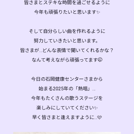
皆さまとステキな時間を過ごせるように
今年も頑張りたいと思います✨
そして自分らしい曲を作れるように
努力していきたいと思います。
皆さまが…どんな表情で聞いてくれるかな？
なんて考えながら頑張ってます🤭
今日の石岡健康センターさまから
始まる2025年の「熱唱」…
今年もたくさんの歌うステージを
楽しみにしていてください✨
早く皆さまと逢えますように…🩷