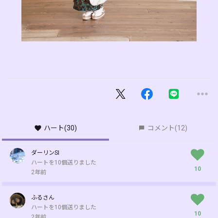
ハート
(30)
コメント
(12)
ダーリンSI
ハートを10個送りました
10
2年前
ふるさん
ハートを10個送りました
10
2年前