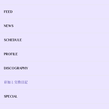
FEED
NEWS
SCHEDULE
PROFILE
DISCOGRAPHY
彩加と交換日記
SPECIAL