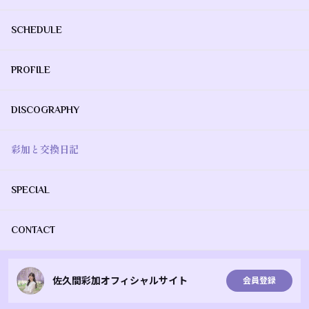
SCHEDULE
PROFILE
DISCOGRAPHY
彩加と交換日記
SPECIAL
CONTACT
佐久間彩加オフィシャルサイト
会員登録